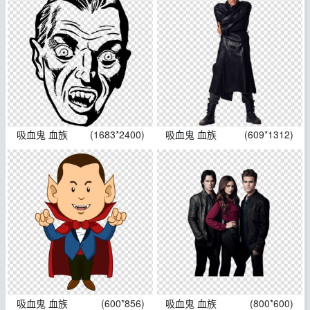
吸血鬼 血族
(1683*2400)
吸血鬼 血族
(609*1312)
吸血鬼 血族
(600*856)
吸血鬼 血族
(800*600)