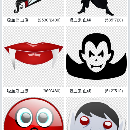
吸血鬼 血族
(2536*2400)
吸血鬼 血族
(585*720)
吸血鬼 血族
(960*480)
吸血鬼 血族
(512*512)