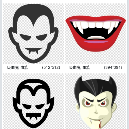
吸血鬼 血族
(512*512)
吸血鬼 血族
(394*394)