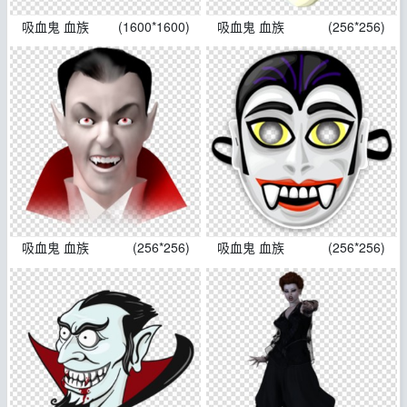
吸血鬼 血族
(1600*1600)
吸血鬼 血族
(256*256)
吸血鬼 血族
(256*256)
吸血鬼 血族
(256*256)