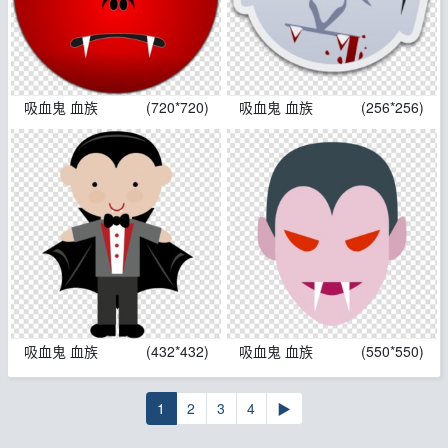
吸血鬼 血族
(720*720)
吸血鬼 血族
(256*256)
吸血鬼 血族
(432*432)
吸血鬼 血族
(550*550)
1
2
3
4
▶