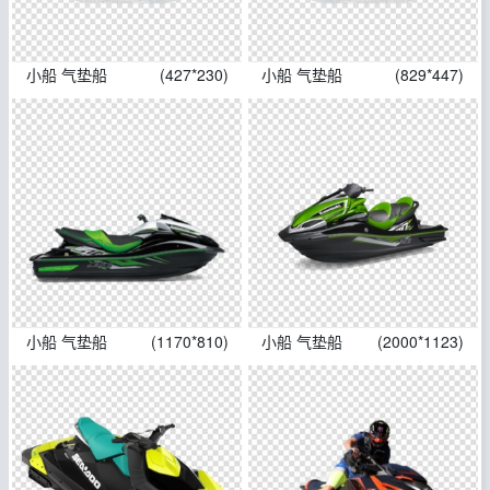
小船 气垫船
(427*230)
小船 气垫船
(829*447)
小船 气垫船
(1170*810)
小船 气垫船
(2000*1123)