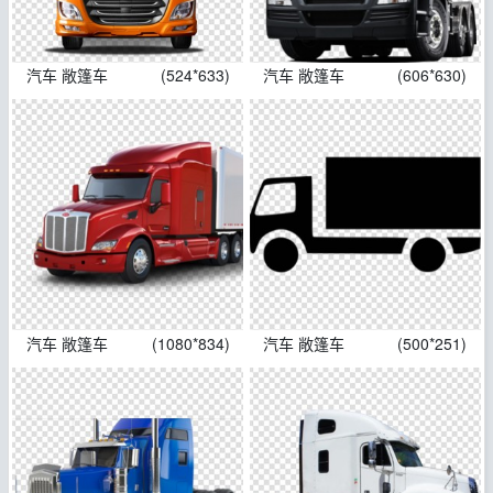
汽车 敞篷车
(524*633)
汽车 敞篷车
(606*630)
汽车 敞篷车
(1080*834)
汽车 敞篷车
(500*251)