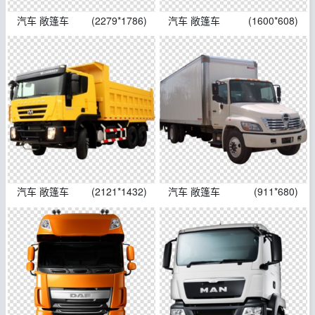
汽车 敞篷车
(2279*1786)
汽车 敞篷车
(1600*608)
汽车 敞篷车
(2121*1432)
汽车 敞篷车
(911*680)