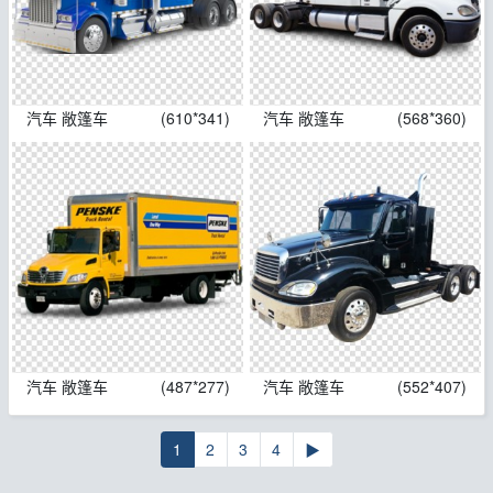
汽车 敞篷车
(610*341)
汽车 敞篷车
(568*360)
汽车 敞篷车
(487*277)
汽车 敞篷车
(552*407)
1
2
3
4
▶