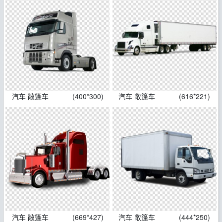
汽车 敞篷车
(400*300)
汽车 敞篷车
(616*221)
汽车 敞篷车
(669*427)
汽车 敞篷车
(444*250)