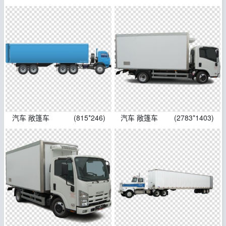
汽车 敞篷车
(815*246)
汽车 敞篷车
(2783*1403)