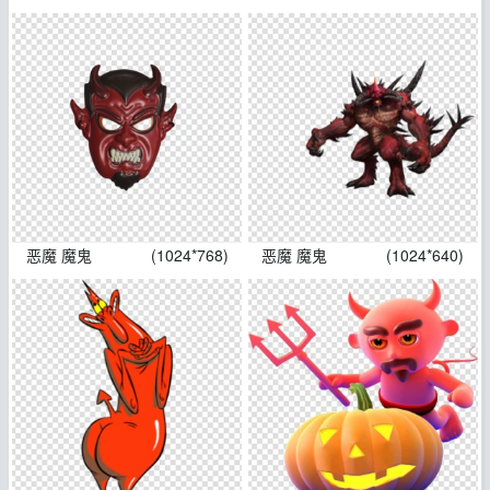
恶魔 魔鬼
(1024*768)
恶魔 魔鬼
(1024*640)