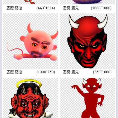
恶魔 魔鬼
(443*1024)
恶魔 魔鬼
(1000*1000)
恶魔 魔鬼
(1000*750)
恶魔 魔鬼
(750*1000)