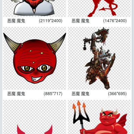
恶魔 魔鬼
(2119*2400)
恶魔 魔鬼
(1476*2400)
恶魔 魔鬼
(885*717)
恶魔 魔鬼
(366*695)