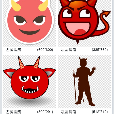
恶魔 魔鬼
(600*600)
恶魔 魔鬼
(385*360)
恶魔 魔鬼
(300*291)
恶魔 魔鬼
(512*512)