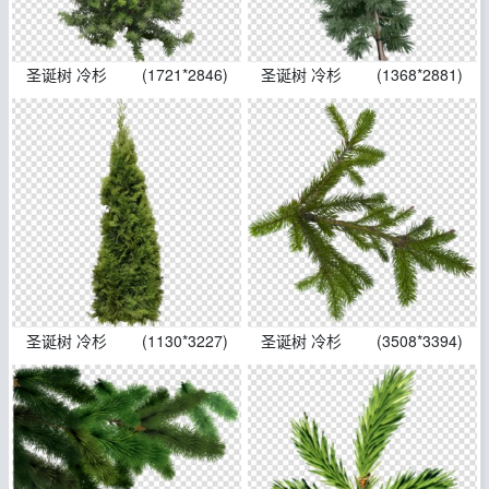
圣诞树 冷杉
(1721*2846)
圣诞树 冷杉
(1368*2881)
圣诞树 冷杉
(1130*3227)
圣诞树 冷杉
(3508*3394)