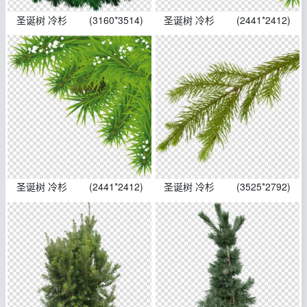
圣诞树 冷杉
(3160*3514)
圣诞树 冷杉
(2441*2412)
圣诞树 冷杉
(2441*2412)
圣诞树 冷杉
(3525*2792)