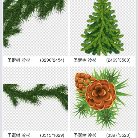
圣诞树 冷杉
(3296*2454)
圣诞树 冷杉
(2469*3589)
圣诞树 冷杉
(3515*1629)
圣诞树 冷杉
(3397*3520)