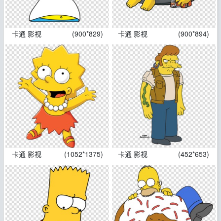
卡通 影视
(900*829)
卡通 影视
(900*894)
卡通 影视
(1052*1375)
卡通 影视
(452*653)