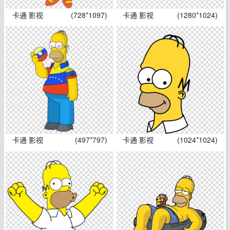
卡通 影视
(728*1097)
卡通 影视
(1280*1024)
卡通 影视
(497*797)
卡通 影视
(1024*1024)