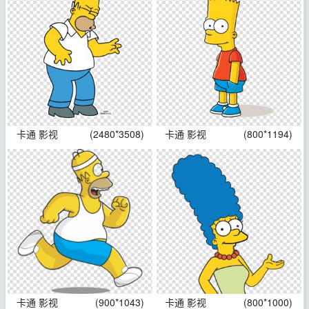
卡通 影视
(2480*3508)
卡通 影视
(800*1194)
卡通 影视
(900*1043)
卡通 影视
(800*1000)