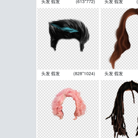
头发 假发
(613*772)
头发 假发
头发 假发
(828*1024)
头发 假发