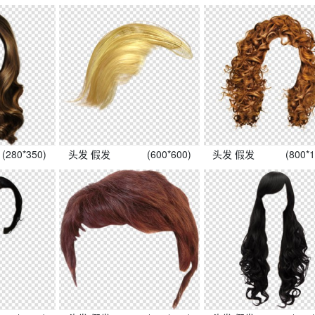
(280*350)
头发 假发
(600*600)
头发 假发
(800*