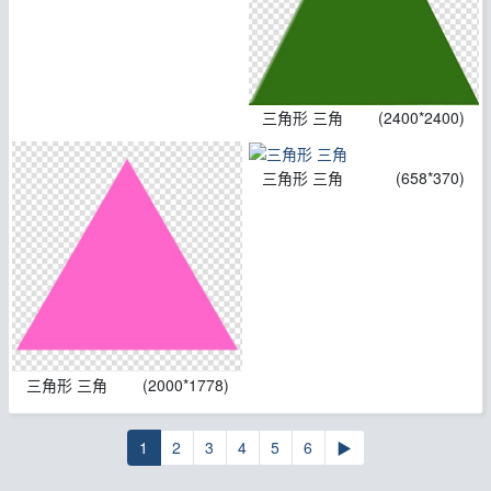
三角形 三角
(2400*2400)
三角形 三角
(658*370)
三角形 三角
(2000*1778)
1
2
3
4
5
6
▶