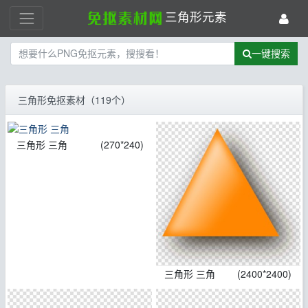
三角形元素
一键搜索
三角形免抠素材（119个）
三角形 三角
(270*240)
三角形 三角
(2400*2400)