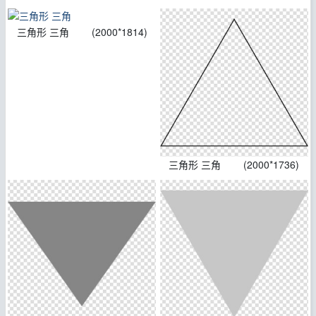
三角形 三角
(2000*1814)
三角形 三角
(2000*1736)