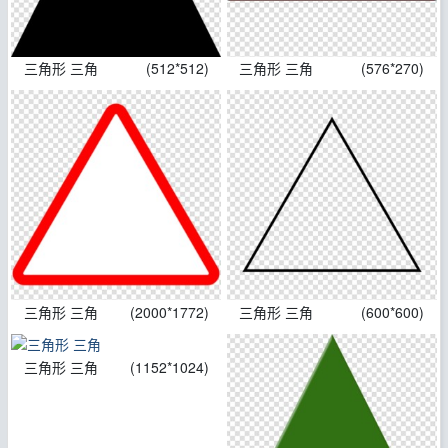
三角形 三角
(512*512)
三角形 三角
(576*270)
三角形 三角
(2000*1772)
三角形 三角
(600*600)
三角形 三角
(1152*1024)