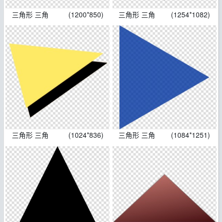
三角形 三角
(1200*850)
三角形 三角
(1254*1082)
三角形 三角
(1024*836)
三角形 三角
(1084*1251)