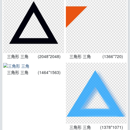
三角形 三角
(2048*2048)
三角形 三角
(1366*720)
三角形 三角
(1464*1563)
三角形 三角
(1378*1071)