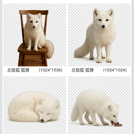
北极狐 狐狸
(1024*1536)
北极狐 狐狸
(1024*1024)