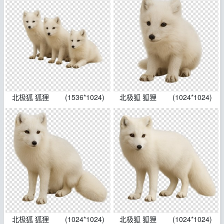
北极狐 狐狸
(1536*1024)
北极狐 狐狸
(1024*1024)
北极狐 狐狸
(1024*1024)
北极狐 狐狸
(1024*1024)