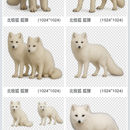
北极狐 狐狸
(1024*1024)
北极狐 狐狸
(1024*1024)
北极狐 狐狸
(1024*1024)
北极狐 狐狸
(1024*1024)