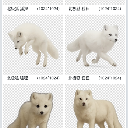
北极狐 狐狸
(1024*1024)
北极狐 狐狸
(1024*1024)
北极狐 狐狸
(1024*1024)
北极狐 狐狸
(1024*1024)