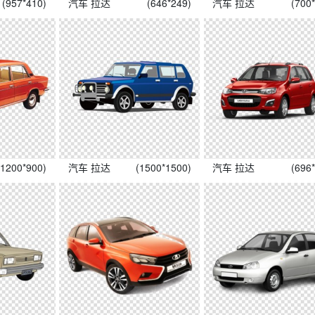
(957*410)
汽车 拉达
(646*249)
汽车 拉达
(700
(1200*900)
汽车 拉达
(1500*1500)
汽车 拉达
(696