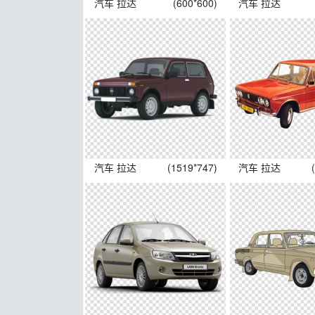
汽车 拉达
(600*600)
汽车 拉达
汽车 拉达
(1519*747)
汽车 拉达