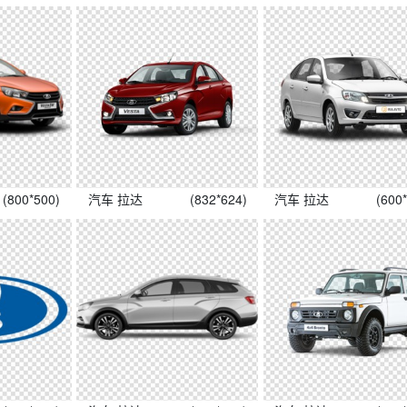
(800*500)
汽车 拉达
(832*624)
汽车 拉达
(600