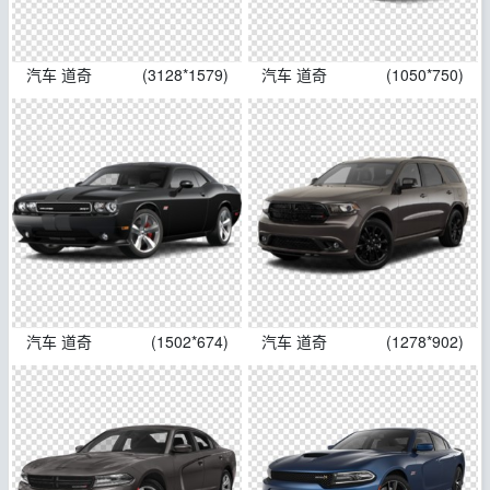
汽车 道奇
(3128*1579)
汽车 道奇
(1050*750)
汽车 道奇
(1502*674)
汽车 道奇
(1278*902)