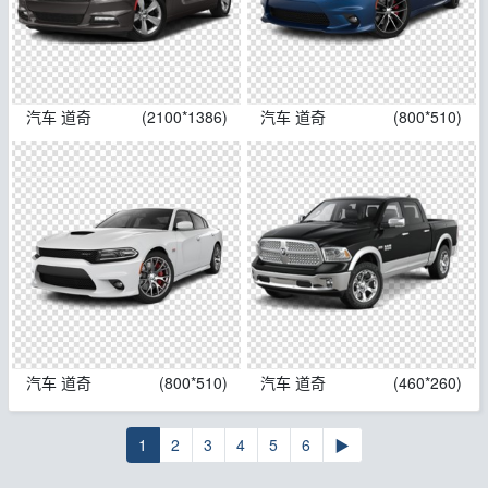
汽车 道奇
(2100*1386)
汽车 道奇
(800*510)
汽车 道奇
(800*510)
汽车 道奇
(460*260)
1
2
3
4
5
6
▶