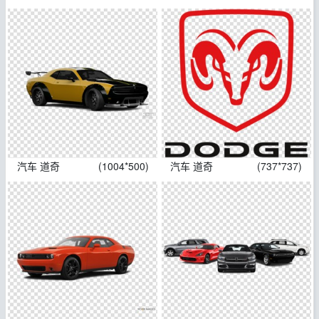
汽车 道奇
(1004*500)
汽车 道奇
(737*737)