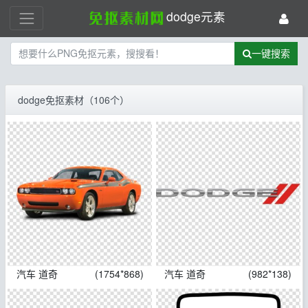
dodge元素
一键搜索
dodge免抠素材（106个）
汽车 道奇
(1754*868)
汽车 道奇
(982*138)