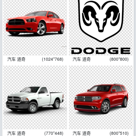
汽车 道奇
(1024*768)
汽车 道奇
(800*800)
汽车 道奇
(770*448)
汽车 道奇
(800*510)