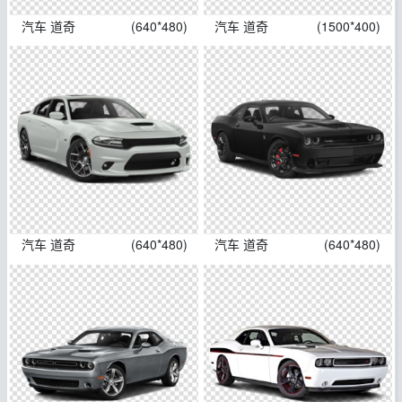
汽车 道奇
(640*480)
汽车 道奇
(1500*400)
汽车 道奇
(640*480)
汽车 道奇
(640*480)