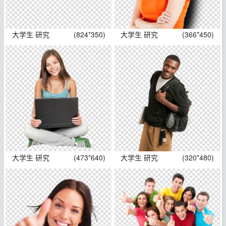
大学生 研究
(824*350)
大学生 研究
(366*450)
大学生 研究
(473*640)
大学生 研究
(320*480)