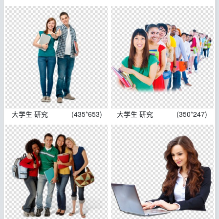
大学生 研究
(435*653)
大学生 研究
(350*247)