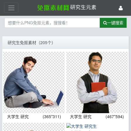
研究生元素
一键搜索
研究生免抠素材（205个）
大学生 研究
(365*311)
大学生 研究
(467*594)