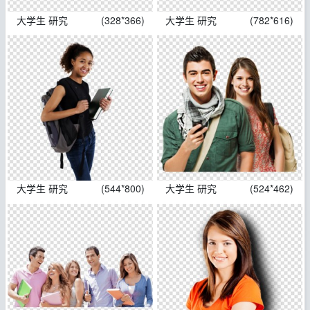
大学生 研究
(328*366)
大学生 研究
(782*616)
大学生 研究
(544*800)
大学生 研究
(524*462)