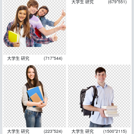
大学生 研究
(679*551)
大学生 研究
(717*544)
大学生 研究
(223*524)
大学生 研究
(1500*2115)