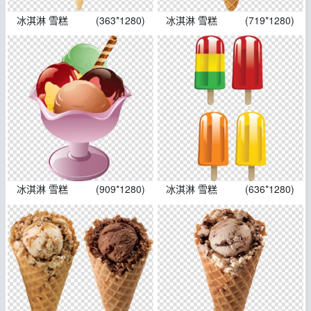
冰淇淋 雪糕
(363*1280)
冰淇淋 雪糕
(719*1280)
冰淇淋 雪糕
(909*1280)
冰淇淋 雪糕
(636*1280)