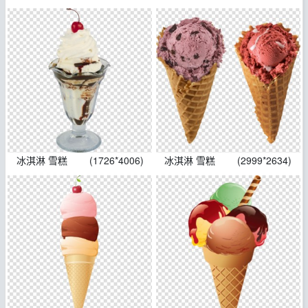
冰淇淋 雪糕
(1726*4006)
冰淇淋 雪糕
(2999*2634)