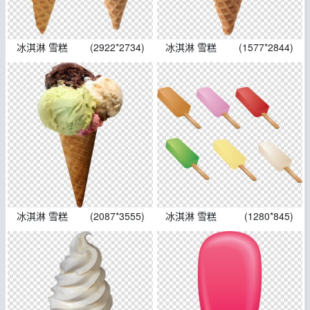
冰淇淋 雪糕
(2922*2734)
冰淇淋 雪糕
(1577*2844)
冰淇淋 雪糕
(2087*3555)
冰淇淋 雪糕
(1280*845)