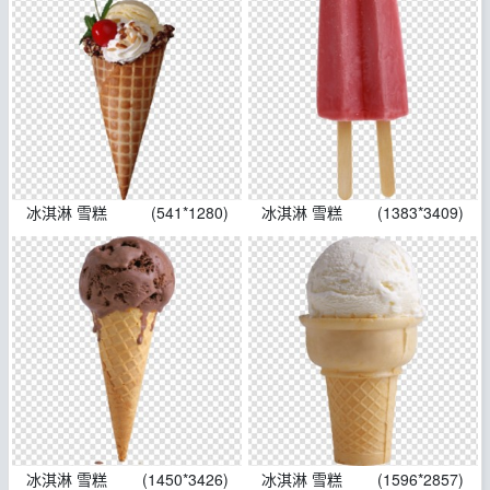
冰淇淋 雪糕
(541*1280)
冰淇淋 雪糕
(1383*3409)
冰淇淋 雪糕
(1450*3426)
冰淇淋 雪糕
(1596*2857)