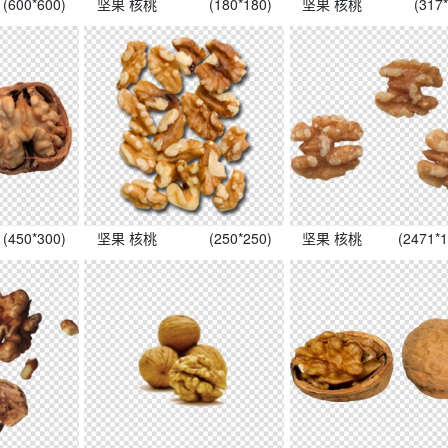
(600*600)
坚果 核桃
(180*180)
坚果 核桃
(317
(450*300)
坚果 核桃
(250*250)
坚果 核桃
(2471*