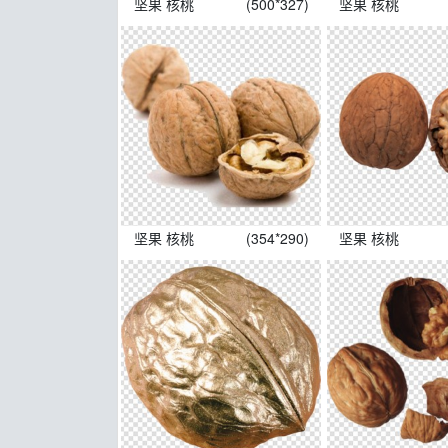
坚果 核桃
(500*327)
坚果 核桃
坚果 核桃
(354*290)
坚果 核桃