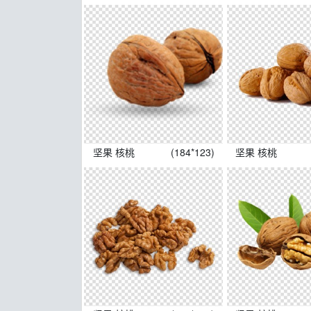
坚果 核桃
(184*123)
坚果 核桃