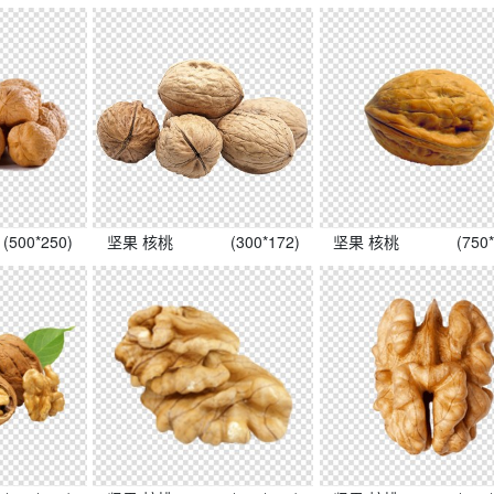
(500*250)
坚果 核桃
(300*172)
坚果 核桃
(750