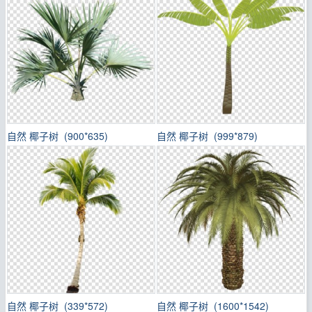
自然 椰子树 (900*635)
自然 椰子树 (999*879)
自然 椰子树 (339*572)
自然 椰子树 (1600*1542)