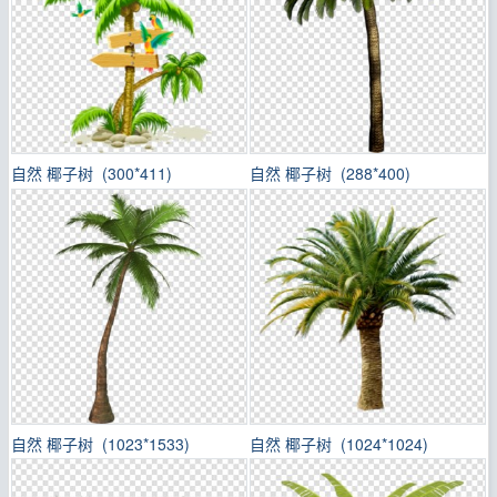
自然 椰子树 (300*411)
自然 椰子树 (288*400)
自然 椰子树 (1023*1533)
自然 椰子树 (1024*1024)