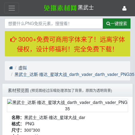
黑武士
一键搜索
3000+免费可商用字体来了！远离字体
侵权，设计师福利！完全免费下载！
虚拟
黑武士_达斯·维达_星球大战_darth_vader_darth_vader_PNG35
素材预览图
(预览图经过压缩处理添加了背景，原图为透明背景)
名称：
黑武士_达斯·维达_星球大战_dar
格式：
PNG
尺寸：
300*300