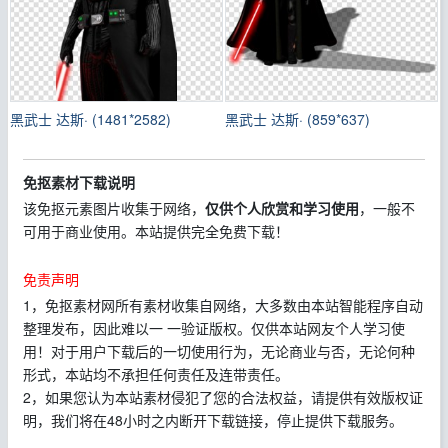
黑武士 达斯· (1481*2582)
黑武士 达斯· (859*637)
免抠素材下载说明
该免抠元素图片收集于网络，
仅供个人欣赏和学习使用
，一般不
可用于商业使用。本站提供完全免费下载！
免责声明
1，免抠素材网所有素材收集自网络，大多数由本站智能程序自动
整理发布，因此难以一 一验证版权。仅供本站网友个人学习使
用！对于用户下载后的一切使用行为，无论商业与否，无论何种
形式，本站均不承担任何责任及连带责任。
2，如果您认为本站素材侵犯了您的合法权益，请提供有效版权证
明，我们将在48小时之内断开下载链接，停止提供下载服务。