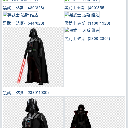
黑武士 达斯· (480*823)
黑武士 达斯· (400*355)
黑武士 达斯· (544*623)
黑武士 达斯· (1180*1920)
黑武士 达斯· (2300*3804)
黑武士 达斯· (2380*4000)