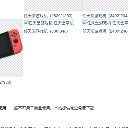
任天堂游戏机 (2820*1253)
任天堂游戏机 (3492*204
任天堂游戏机 (800*340)
任天堂游戏机 (2400*240
*980)
使用
，一般不可用于商业使用。本站提供完全免费下载！