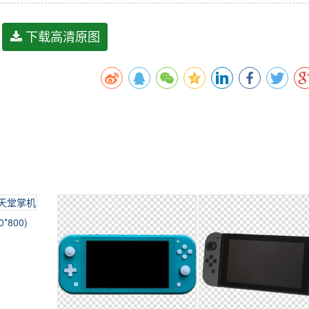
下载高清原图
*800)