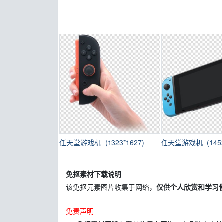
任天堂游戏机 (1323*1627)
任天堂游戏机 (1452
免抠素材下载说明
该免抠元素图片收集于网络，
仅供个人欣赏和学习
免责声明