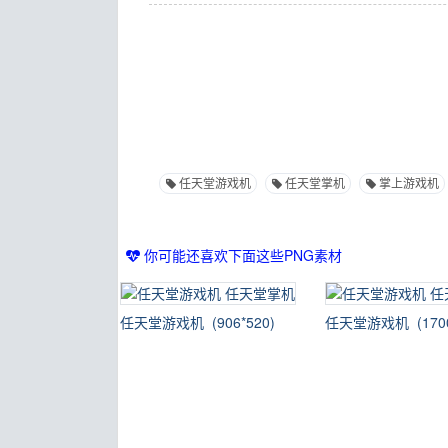
任天堂游戏机
任天堂掌机
掌上游戏机
你可能还喜欢下面这些PNG素材
任天堂游戏机 (906*520)
任天堂游戏机 (1700