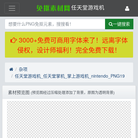
任天堂游戏机
一键搜索
3000+免费可商用字体来了！远离字体
侵权，设计师福利！完全免费下载！
杂项
任天堂游戏机_任天堂掌机_掌上游戏机_nintendo_PNG19
素材预览图
(预览图经过压缩处理添加了背景，原图为透明背景)