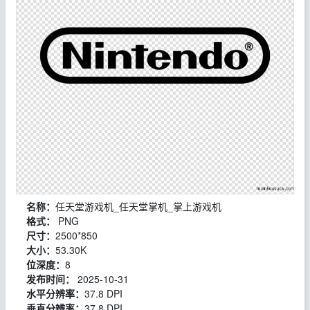
名称：
任天堂游戏机_任天堂掌机_掌上游戏机
格式：
PNG
尺寸：
2500*850
大小：
53.30K
位深度：
8
发布时间：
2025-10-31
水平分辨率：
37.8 DPI
垂直分辨率：
37.8 DPI