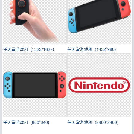
任天堂游戏机 (1323*1627)
任天堂游戏机 (1452*980)
任天堂游戏机 (800*340)
任天堂游戏机 (2400*2400)