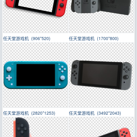
任天堂游戏机 (906*520)
任天堂游戏机 (1700*800)
任天堂游戏机 (2820*1253)
任天堂游戏机 (3492*2043)