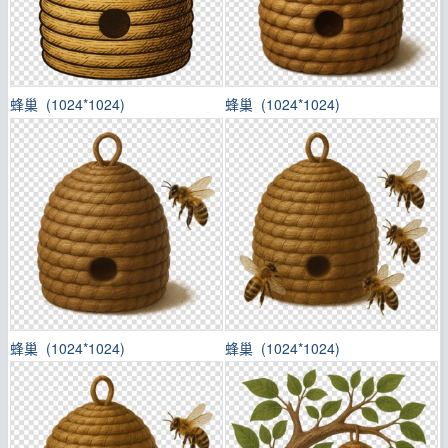
蜂巢 (1024*1024)
蜂巢 (1024*1024)
蜂巢 (1024*1024)
蜂巢 (1024*1024)