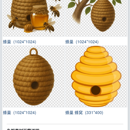
蜂巢 (1024*1024)
蜂巢 (1024*1024)
蜂巢 (1024*1024)
‌蜂巢 蜂窝 (331*400)