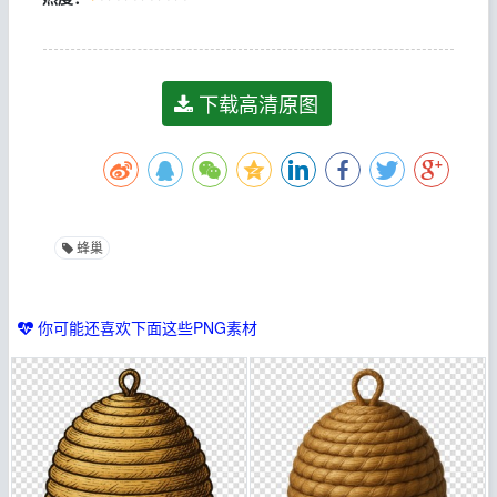
下载高清原图
蜂巢
你可能还喜欢下面这些PNG素材