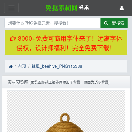
蜂巢
一键搜索
3000+免费可商用字体来了！远离字体
侵权，设计师福利！完全免费下载！
杂项
蜂巢_beehive_PNG115388
素材预览图
(预览图经过压缩处理添加了背景，原图为透明背景)