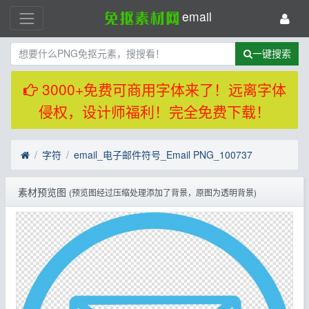
email
一键搜索
3000+免费可商用字体来了！远离字体
侵权，设计师福利！完全免费下载！
字符
email_电子邮件符号_Email PNG_100737
素材预览图
(预览图经过压缩处理添加了背景，原图为透明背景)