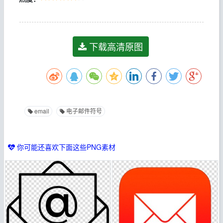
下载高清原图
email
电子邮件符号
你可能还喜欢下面这些PNG素材